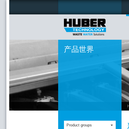
产品世界
Product groups