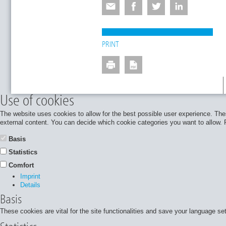
PRINT
Use of cookies
The website uses cookies to allow for the best possible user experience. Thes
external content. You can decide which cookie categories you want to allow. Pl
Basis
Statistics
Comfort
Imprint
Details
Basis
These cookies are vital for the site functionalities and save your language se