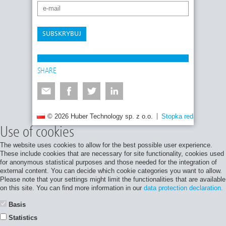
SUBSKRYBUJ
SHARE
© 2026 Huber Technology sp. z o.o.
Stopka redakcyjna
Use of cookies
The website uses cookies to allow for the best possible user experience.
These include cookies that are necessary for site functionality, cookies used
for anonymous statistical purposes and those needed for the integration of
external content. You can decide which cookie categories you want to allow.
Please note that your settings might limit the functionalities that are available
on this site. You can find more information in our
data protection declaration.
Basis
Statistics