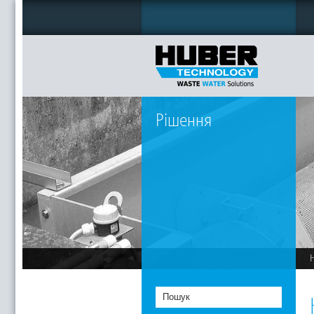
Рішення