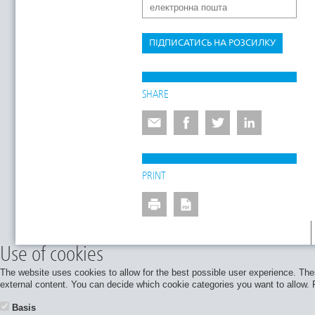
ПІДПИСАТИСЬ НА РОЗСИЛКУ
SHARE
PRINT
Use of cookies
The website uses cookies to allow for the best possible user experience. Thes
external content. You can decide which cookie categories you want to allow. Pl
Basis