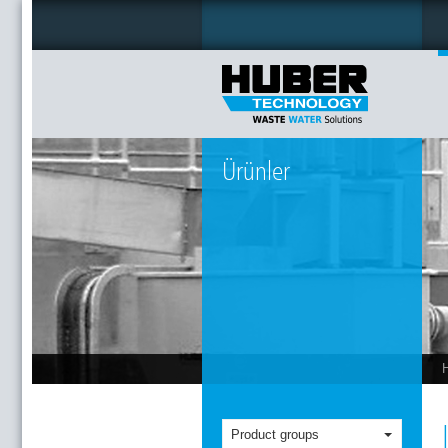
Ürünler
Product groups