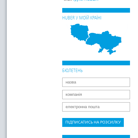
HUBER У МОЇЙ КРАЇНІ
БЮЛЕТЕНЬ
ПІДПИСАТИСЬ НА РОЗСИЛКУ