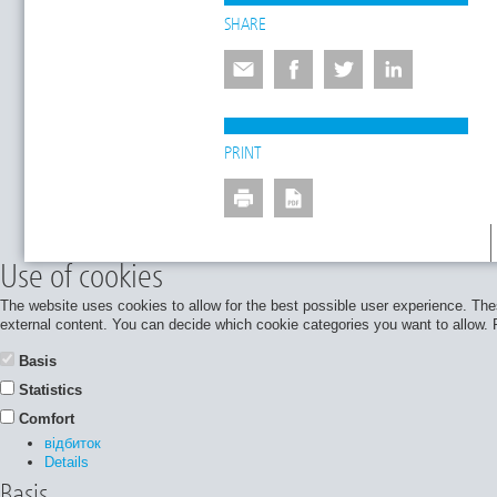
SHARE
PRINT
Use of cookies
The website uses cookies to allow for the best possible user experience. Thes
external content. You can decide which cookie categories you want to allow. Pl
Basis
Statistics
Comfort
відбиток
Details
Basis