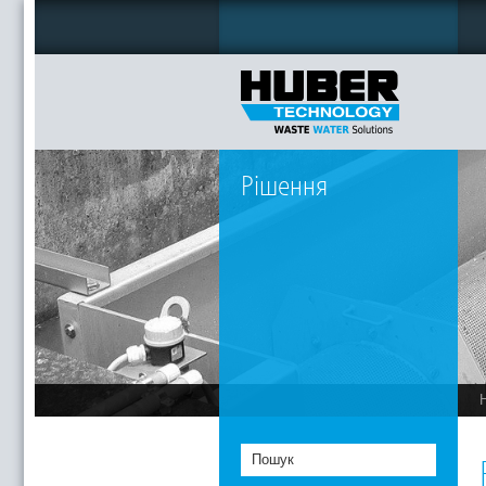
Рішення