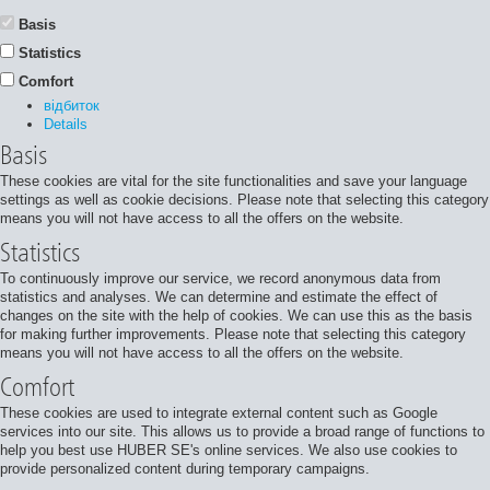
Basis
Statistics
Comfort
відбиток
Details
Basis
These cookies are vital for the site functionalities and save your language
settings as well as cookie decisions. Please note that selecting this category
means you will not have access to all the offers on the website.
Statistics
To continuously improve our service, we record anonymous data from
statistics and analyses. We can determine and estimate the effect of
changes on the site with the help of cookies. We can use this as the basis
for making further improvements. Please note that selecting this category
means you will not have access to all the offers on the website.
Comfort
These cookies are used to integrate external content such as Google
services into our site. This allows us to provide a broad range of functions to
help you best use HUBER SE's online services. We also use cookies to
provide personalized content during temporary campaigns.