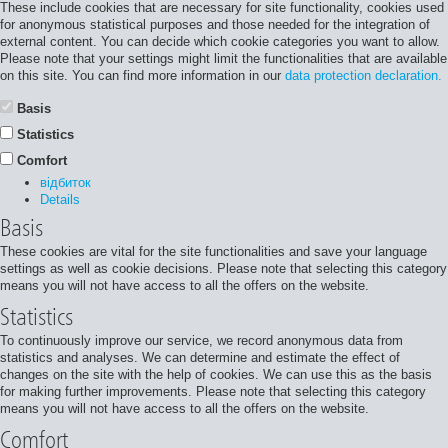
These include cookies that are necessary for site functionality, cookies used
for anonymous statistical purposes and those needed for the integration of
external content. You can decide which cookie categories you want to allow.
Please note that your settings might limit the functionalities that are available
on this site. You can find more information in our
data protection declaration.
Basis
Statistics
Comfort
відбиток
Details
Basis
These cookies are vital for the site functionalities and save your language
settings as well as cookie decisions. Please note that selecting this category
means you will not have access to all the offers on the website.
Statistics
To continuously improve our service, we record anonymous data from
statistics and analyses. We can determine and estimate the effect of
changes on the site with the help of cookies. We can use this as the basis
for making further improvements. Please note that selecting this category
means you will not have access to all the offers on the website.
Comfort