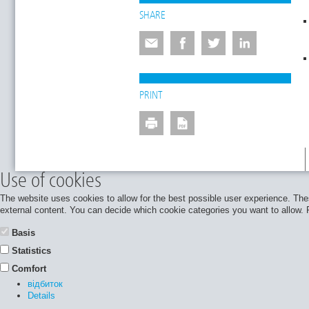
SHARE
PRINT
Use of cookies
The website uses cookies to allow for the best possible user experience. Thes
external content. You can decide which cookie categories you want to allow. Pl
Basis
Statistics
Comfort
відбиток
Details