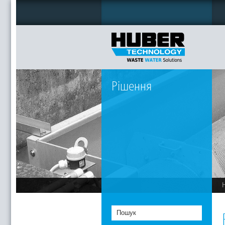
Рішення