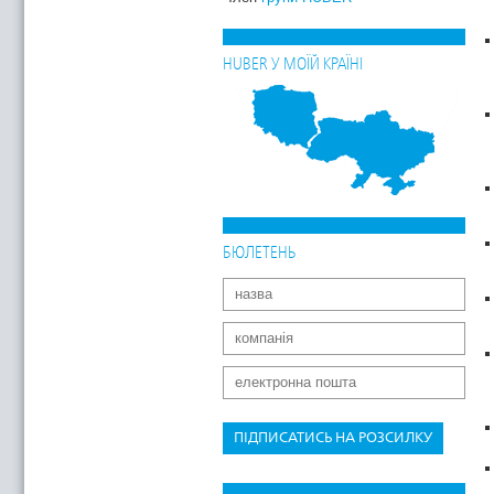
HUBER У МОЇЙ КРАЇНІ
БЮЛЕТЕНЬ
ПІДПИСАТИСЬ НА РОЗСИЛКУ