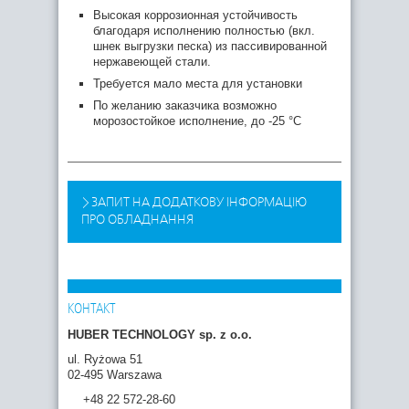
Высокая коррозионная устойчивость
благодаря исполнению полностью (вкл.
шнек выгрузки песка) из пассивированной
нержавеющей стали.
Требуется мало места для установки
По желанию заказчика возможно
морозостойкое исполнение, до -25 °C
ЗАПИТ НА ДОДАТКОВУ ІНФОРМАЦІЮ
ПРО ОБЛАДНАННЯ
КОНТАКТ
HUBER TECHNOLOGY sp. z o.o.
ul. Ryżowa 51
02-495 Warszawa
+48 22 572-28-60