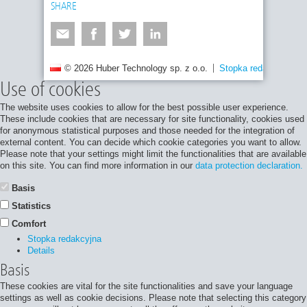
SHARE
© 2026 Huber Technology sp. z o.o.
Stopka redakcyjna
Use of cookies
The website uses cookies to allow for the best possible user experience.
These include cookies that are necessary for site functionality, cookies used
for anonymous statistical purposes and those needed for the integration of
external content. You can decide which cookie categories you want to allow.
Please note that your settings might limit the functionalities that are available
on this site. You can find more information in our
data protection declaration.
Basis
Statistics
Comfort
Stopka redakcyjna
Details
Basis
These cookies are vital for the site functionalities and save your language
settings as well as cookie decisions. Please note that selecting this category