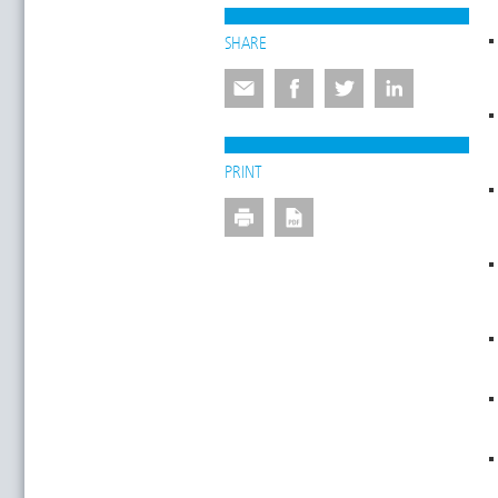
SHARE
PRINT