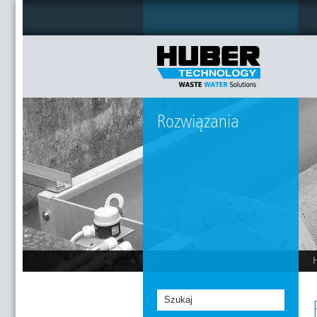
Rozwiązania