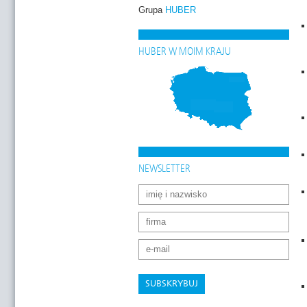
Grupa
HUBER
HUBER W MOIM KRAJU
NEWSLETTER
SUBSKRYBUJ